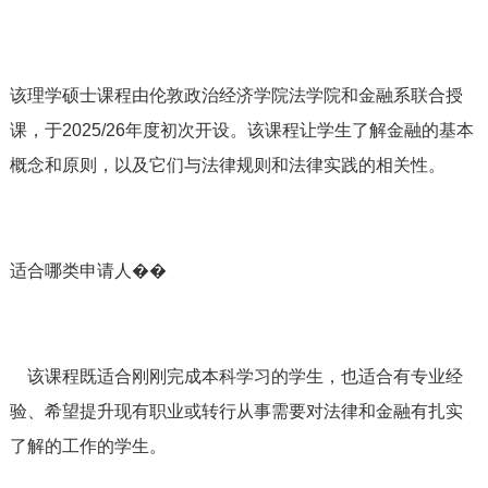
该理学硕士课程由伦敦政治经济学院法学院和金融系联合授
课，于2025/26年度初次开设。该课程让学生了解金融的基本
概念和原则，以及它们与法律规则和法律实践的相关性。
适合哪类申请人��
该课程既适合刚刚完成本科学习的学生，也适合有专业经
验、希望提升现有职业或转行从事需要对法律和金融有扎实
了解的工作的学生。