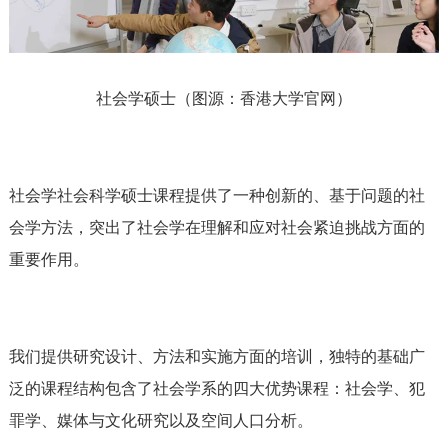
社会学硕士（图源：香港大学官网）
社会学社会科学硕士课程提供了一种创新的、基于问题的社
会学方法，突出了社会学在理解和应对社会紧迫挑战方面的
重要作用。
我们提供研究设计、方法和实施方面的培训，独特的基础广
泛的课程结构包含了社会学系的四大优势课程：社会学、犯
罪学、媒体与文化研究以及空间人口分析。