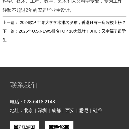
科学、技术、工程、数学、艺术和人文科学专业，专为工作
经验不超过2年的应届毕业生设计。
上一篇：
2024软科世界大学学术排名发布，香港只有一所院校上榜？
下一篇：
2025年U.S.NEWS排名TOP 10大洗牌！JHU：又幸福了留学
生……
联系我们
电话：
028-6418 2148
地址：
北京｜深圳｜成都｜西安｜悉尼｜硅谷