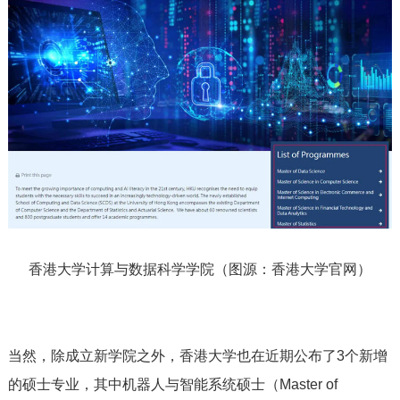
香港大学计算与数据科学学院（图源：香港大学官网）
当然，除成立新学院之外，香港大学也在近期公布了3个新增
的硕士专业，其中机器人与智能系统硕士（Master of