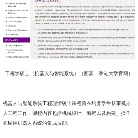
工程学硕士（机器人与智能系统）（图源：香港大学官网）
机器人与智能系统工程理学硕士课程旨在培养学生从事机器
人工程工作，课程内容包括机械设计、编程以及构建、操作
和应用机器人系统的集成技能。