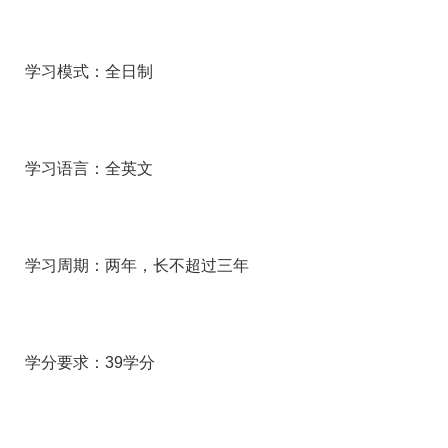
学习模式：全日制
学习语言：全英文
学习周期：两年，长不超过三年
学分要求：39学分