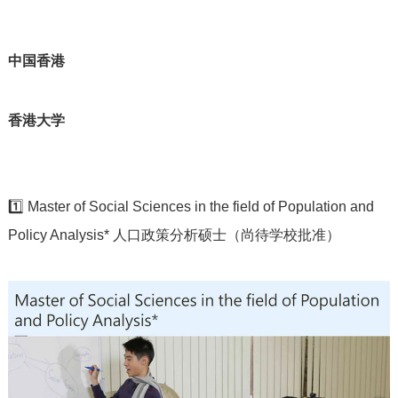
中国香港
香港大学
1️⃣ Master of Social Sciences in the field of Population and
Policy Analysis* 人口政策分析硕士（尚待学校批准）