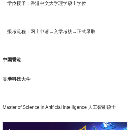
学位授予：香港中文大学理学硕士学位
报考流程：网上申请→入学考核→正式录取
中国香港
香港科技大学
Master of Science in Artificial Intelligence 人工智能硕士