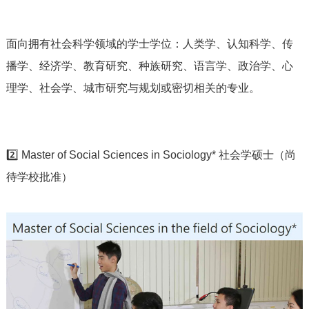
面向拥有社会科学领域的学士学位：人类学、认知科学、传
播学、经济学、教育研究、种族研究、语言学、政治学、心
理学、社会学、城市研究与规划或密切相关的专业。
2️⃣ Master of Social Sciences in Sociology* 社会学硕士（尚
待学校批准）