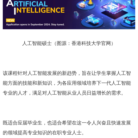
人工智能硕士（图源：香港科技大学官网）
该课程针对人工智能发展的新趋势，旨在让学生掌握人工智
能方面的技能和新知识，为各应用领域培养下一代人工智能
专业的人才，满足对人工智能从业人员日益增长的需求。
既适合应届毕业生，也适合希望在这一令人兴奋且快速发展
的领域提高专业知识的在职专业人士。