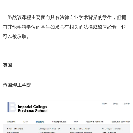
虽然该课程主要面向具有法律专业学术背景的学生，但拥
有其他学科学位的学生如果具有相关的法律或监管经验，也
可以被录取。
英国
帝国理工学院