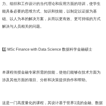
力、组织和工作设计的当代理论和应用方面的培训，使学生
能具备必要的思维方式、知识和技能，以制定以证据为基
础、以人为本的解决方案，从而以更有效、更可持续的方式
解决与人员相关的问题。
2️⃣ MSc Finance with Data Science 数据科学金融硕士
本课程传授金融专家所需的技能，使他们能够在技术方面为
涉及其他方面的项目、分析和决策提供协作和帮助。
这是一门高度量化的课程，其设计基于世界1流的金融、数据