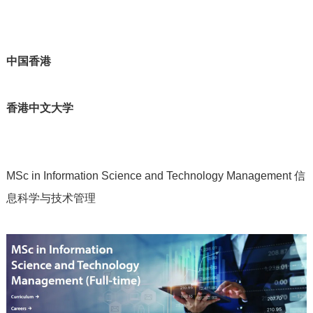
中国香港
香港中文大学
MSc in Information Science and Technology Management 信
息科学与技术管理