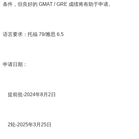
条件，但良好的 GMAT / GRE 成绩将有助于申请。
语言要求：托福 79/雅思 6.5
申请日期：
提前批-2024年8月2日
2轮-2025年3月25日