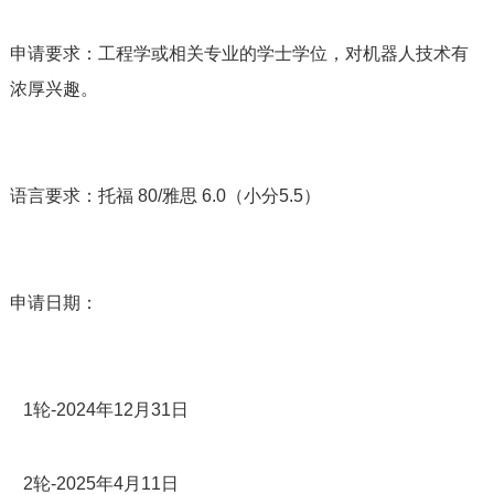
申请要求：工程学或相关专业的学士学位，对机器人技术有
浓厚兴趣。
语言要求：托福 80/雅思 6.0（小分5.5）
申请日期：
1轮-2024年12月31日
2轮-2025年4月11日