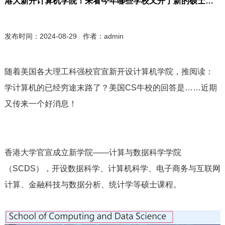
港大新开计算机学院！来看今年哪些学校又开了新的硕士项目？
发布时间：2024-08-29 作者：admin
随着美国各大理工科强校官宣新开设计算机学院，推阅读：
学计算机的已经穷途末路了？美国CS牛校的回答是……近期
又传来一个好消息！
香港大学官宣成立新学院——计算与数据科学学院
（SCDS），开设数据科学、计算机科学、电子商务与互联网
计算、金融科技与数据分析、统计学等硕士课程。