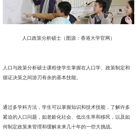
人口政策分析硕士（图源：香港大学官网）
人口与政策分析硕士课程使学生掌握在人口学、政策制定和
循证决策之间游刃有余的基本技能。
通过多学科方法，学生可以掌握知识和技术技能，了解许多
紧迫的人口问题，如老龄化社会、低出生率和移民，以及如
何制定政策来管理和缓解未来几十年的一些大挑战。