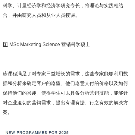
科学、计量经济学和经济学研究专长，将理论与实践相结
合，并由研究人员和从业人员授课。
3️⃣ MSc Marketing Science 营销科学硕士
该课程满足了对专家日益增长的需求，这些专家能够利用数
据和分析来确定客户的愿望、他们愿意支付的价格以及如何
保持他们的兴趣。使得学生可以具备分析营销技能，能够针
对企业迫切的营销需求，提出有理有据、行之有效的解决方
案。