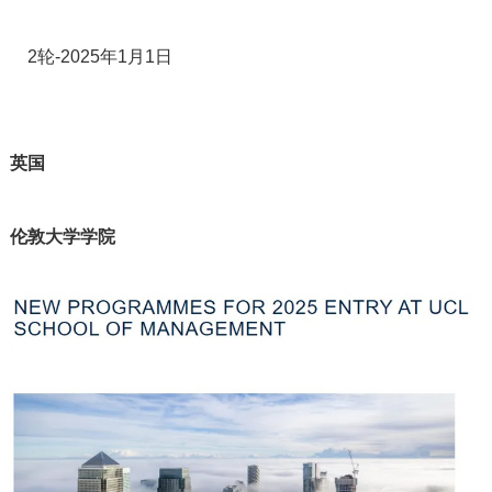
2轮-2025年1月1日
英国
伦敦大学学院