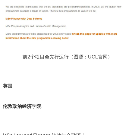
前2个项目会先行运行（图源：UCL官网）
英国
伦敦政治经济学院