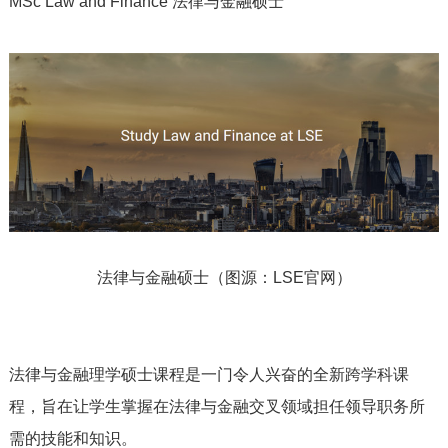
MSc Law and Finance 法律与金融硕士
法律与金融硕士（图源：LSE官网）
法律与金融理学硕士课程是一门令人兴奋的全新跨学科课
程，旨在让学生掌握在法律与金融交叉领域担任领导职务所
需的技能和知识。