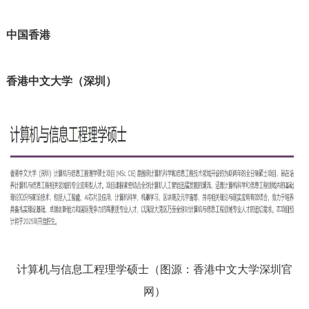
中国香港
香港中文大学（深圳）
计算机与信息工程理学硕士（图源：香港中文大学深圳官
网）