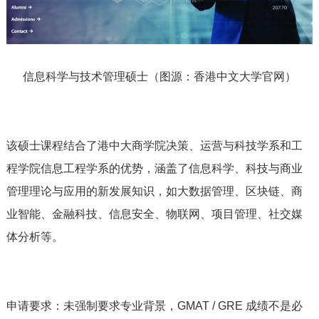
信息科学与技术管理硕士（图源：香港中文大学官网）
该硕士课程结合了港中大商学院决策、运营与科技学系和工
程学院信息工程学系的优势，涵盖了信息科学、科技与商业
管理理论与应用的新发展知识，如大数据管理、区块链、商
业智能、金融科技、信息安全、物联网、项目管理、社交媒
体分析等。
申请要求：未强制要求专业背景，GMAT / GRE 成绩不是必