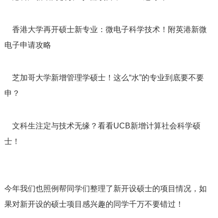
香港大学再开硕士新专业：微电子科学技术！附英港新微
电子申请攻略
芝加哥大学新增管理学硕士！这么“水”的专业到底要不要
申？
文科生注定与技术无缘？看看UCB新增计算社会科学硕
士！
今年我们也照例帮同学们整理了新开设硕士的项目情况，如
果对新开设的硕士项目感兴趣的同学千万不要错过！