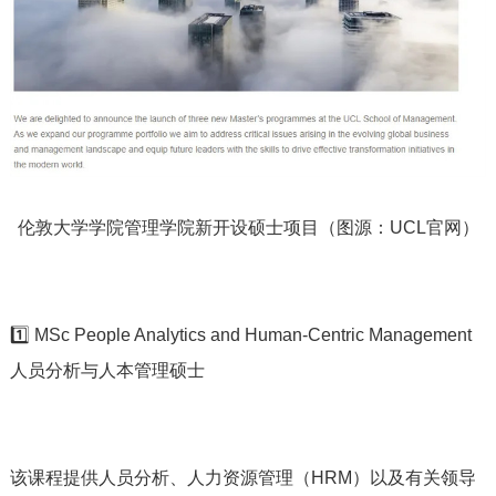
伦敦大学学院管理学院新开设硕士项目（图源：UCL官网）
1️⃣ MSc People Analytics and Human-Centric Management
人员分析与人本管理硕士
该课程提供人员分析、人力资源管理（HRM）以及有关领导