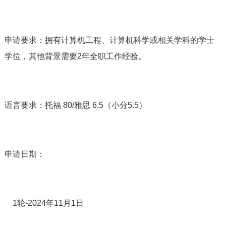
申请要求：拥有计算机工程、计算机科学或相关学科的学士
学位，其他背景需要2年全职工作经验。
语言要求：托福 80/雅思 6.5（小分5.5）
申请日期：
1轮-2024年11月1日