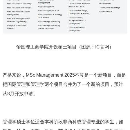
帝国理工商学院开设硕士项目（图源：IC官网）
严格来说，MSc Management 2025不算是一个新项目，而是
把国际管理和管理学两个项目合并为了一个新的项目，预计
从8月开放申请。
管理学硕士学位适合本科阶段非商科或管理专业的学生，如