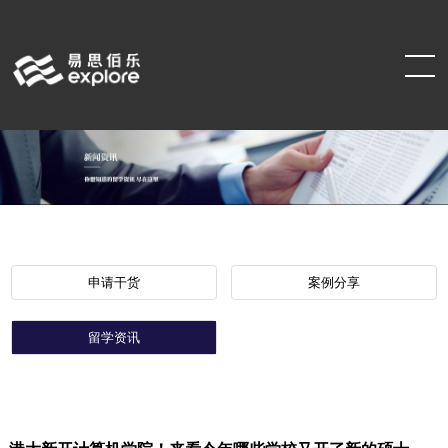
申请干货
案例分享
留学资讯