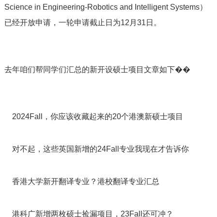
Science in Engineering-Robotics and Intelligent Systems）
已经开放申请，一轮申请截止日为12月31日。
去年咱们帮同学们汇总的新开设硕士项目文章如下��
2024Fall，你应该收藏起来的20个港澳新硕士项目
对不起，这些英国新增的24Fall专业我现在才告诉你
香港大学新开翻译专业？港校翻译专业汇总
港科广新增两枚硕士捡漏项目，23Fall还可冲？