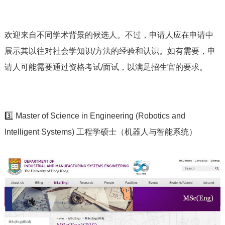
欢迎来自不同学术背景的候选人。不过，申请人应在申请中
展示其以往对社会学知识/方法的经验和认识。如有需要，申
请人可能需要通过资格考试/面试，以满足招生官的要求。
3️⃣ Master of Science in Engineering (Robotics and
Intelligent Systems) 工程学硕士（机器人与智能系统）