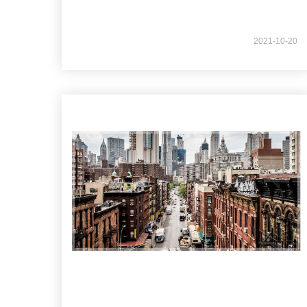
2021-10-20