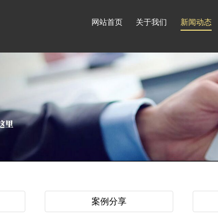
网站首页
关于我们
新闻动态
案例分享