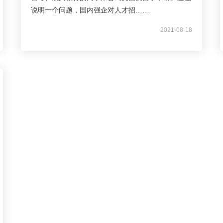
说明一个问题，国内强企对人才招……
2021-08-18