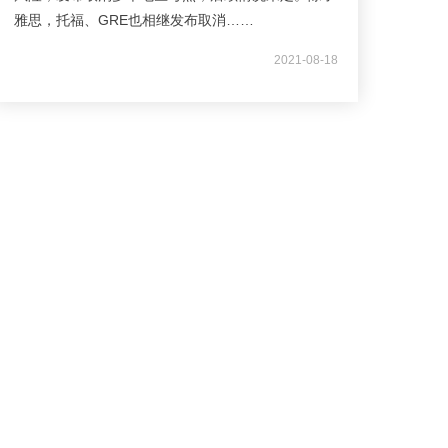
雅思，托福、GRE也相继发布取消……
2021-08-18