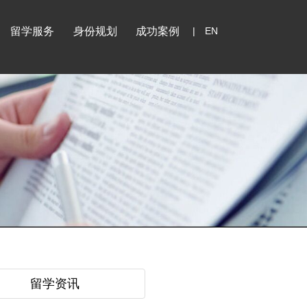
留学服务
身份规划
成功案例
|
EN
留学资讯